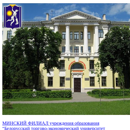
МИНСКИЙ ФИЛИАЛ учреждения образования
“Белорусский торгово-экономический университет