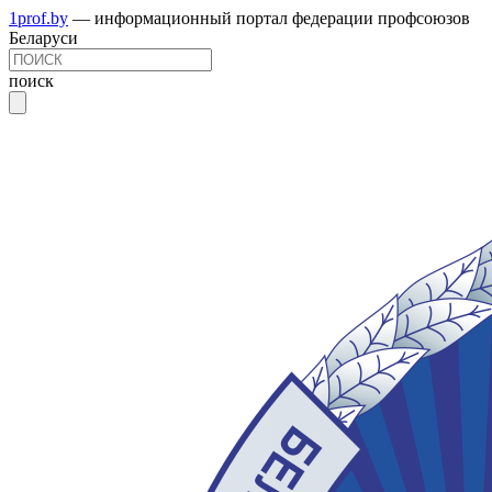
1prof.by
— информационный портал федерации профсоюзов
Беларуси
поиск