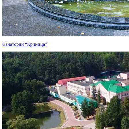
Санаторий “Криница”