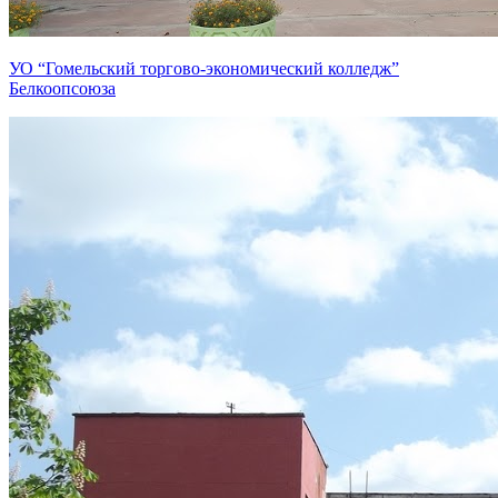
УО “Гомельский торгово-экономический колледж”
Белкоопсоюза