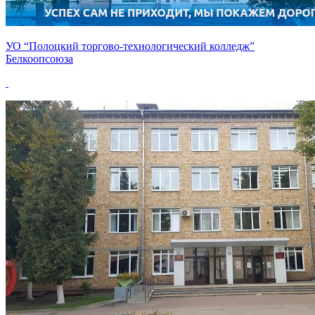
УО “Полоцкий торгово-технологический колледж”
Белкоопсоюза