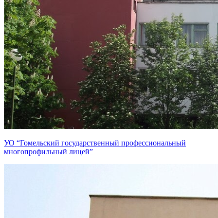
УО “Гомельский государственный профессиональный
многопрофильный лицей”