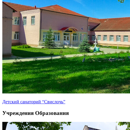
Детский санаторий “Свислочь”
Учреждения Образования