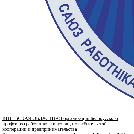
ВИТЕБСКАЯ ОБЛАСТНАЯ организация Белорусского
профсоюза работников торговли, потребительской
кооперации и предпринимательства