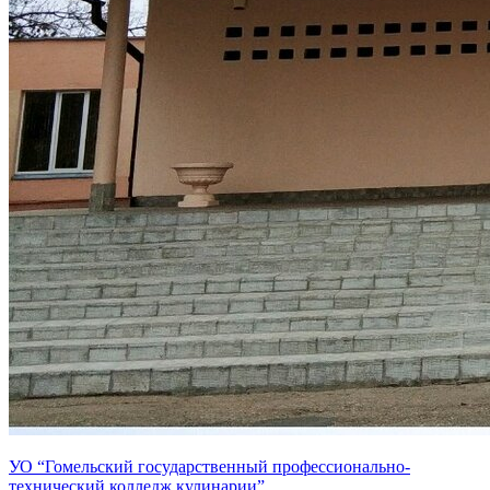
УО “Гомельский государственный профессионально-
технический колледж кулинарии”