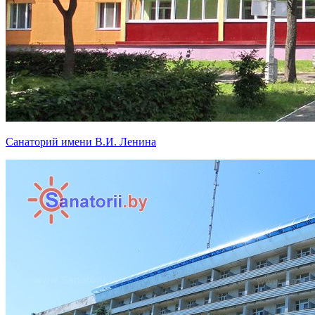
Санаторий имени В.И. Ленина