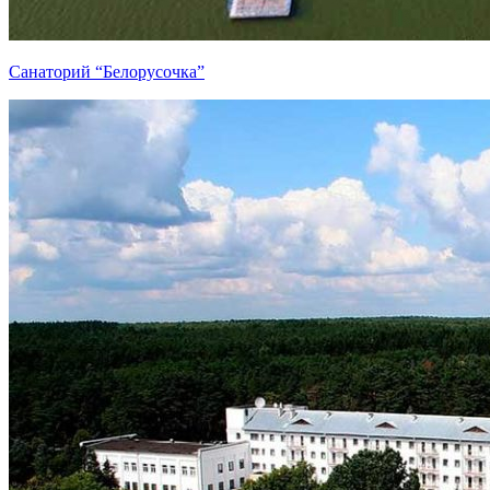
Санаторий “Белорусочка”