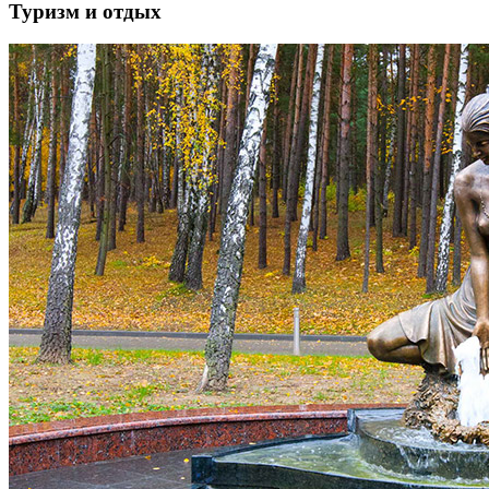
Туризм и отдых