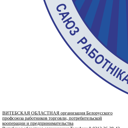
ВИТЕБСКАЯ ОБЛАСТНАЯ организация Белорусского
профсоюза работников торговли, потребительской
кооперации и предпринимательства