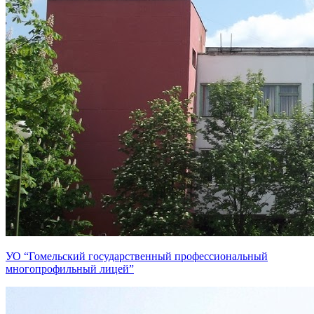
УО “Гомельский государственный профессиональный
многопрофильный лицей”