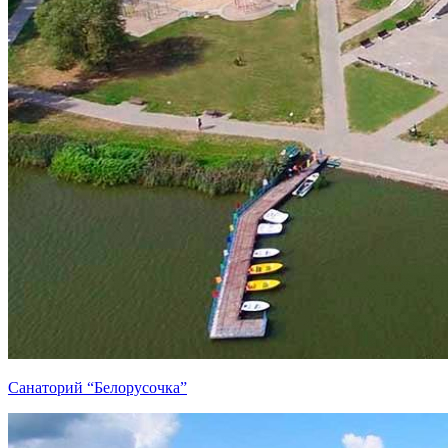
Санаторий “Белорусочка”