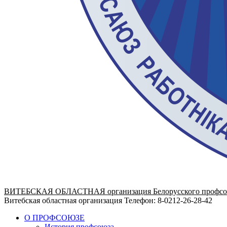
ВИТЕБСКАЯ ОБЛАСТНАЯ организация Белорусского профсоюза 
Витебская областная организация
Телефон: 8-0212-26-28-42
О ПРОФСОЮЗЕ
История профсоюза