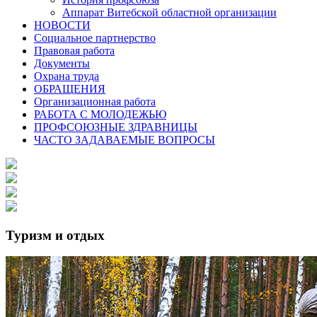
Аппарат Витебской областной организации
НОВОСТИ
Социальное партнерство
Правовая работа
Документы
Охрана труда
ОБРАЩЕНИЯ
Организационная работа
РАБОТА С МОЛОДЕЖЬЮ
ПРОФСОЮЗНЫЕ ЗДРАВНИЦЫ
ЧАСТО ЗАДАВАЕМЫЕ ВОПРОСЫ
Туризм и отдых